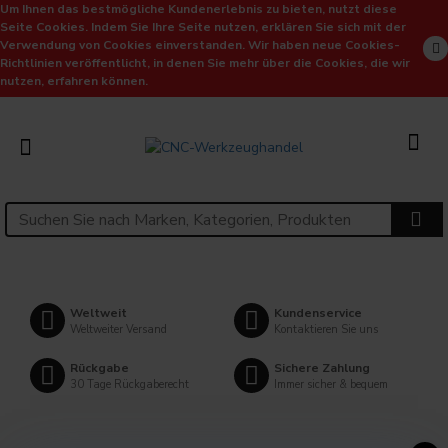
Um Ihnen das bestmögliche Kundenerlebnis zu bieten, nutzt diese
Seite Cookies. Indem Sie Ihre Seite nutzen, erklären Sie sich mit der
Verwendung von Cookies einverstanden. Wir haben neue Cookies-
Richtlinien veröffentlicht, in denen Sie mehr über die Cookies, die wir
nutzen, erfahren können.
Weltweit
Kundenservice
Weltweiter Versand
Kontaktieren Sie uns
Rückgabe
Sichere Zahlung
30 Tage Rückgaberecht
Immer sicher & bequem